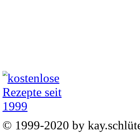
© 1999-2020 by kay.schlüte