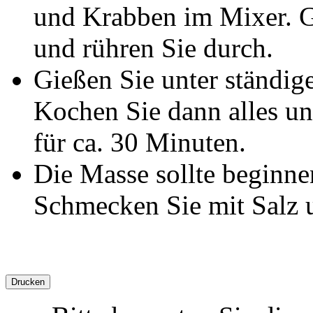
und Krabben im Mixer. G
und rühren Sie durch.
Gießen Sie unter ständi
Kochen Sie dann alles un
für ca. 30 Minuten.
Die Masse sollte beginne
Schmecken Sie mit Salz u