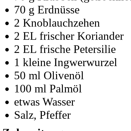
70 g Erdnüsse
2 Knoblauchzehen
2 EL frischer Koriander
2 EL frische Petersilie
1 kleine Ingwerwurzel
50 ml Olivenöl
100 ml Palmöl
etwas Wasser
Salz, Pfeffer