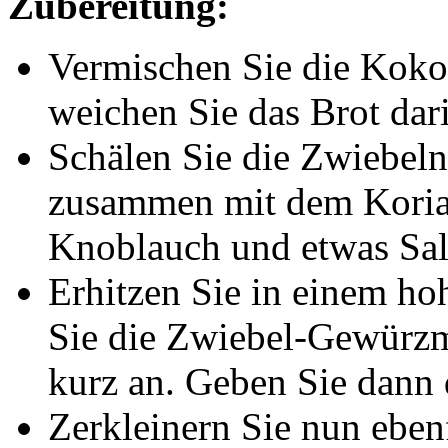
Zubereitung:
Vermischen Sie die Koko
weichen Sie das Brot dari
Schälen Sie die Zwiebeln
zusammen mit dem Koriand
Knoblauch und etwas Sal
Erhitzen Sie in einem ho
Sie die Zwiebel-Gewürzma
kurz an. Geben Sie dann 
Zerkleinern Sie nun eben